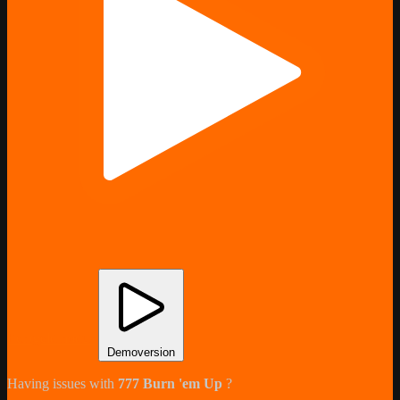
Echtgeldmodus
Demoversion
Having issues with
777 Burn 'em Up
?