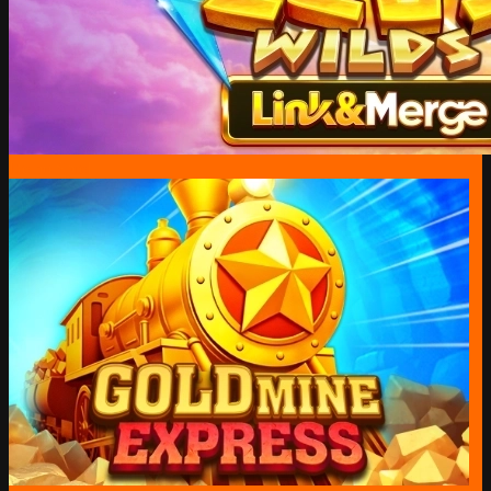
Demo Spiel