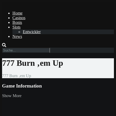
Home
Casinos
Bonis
Slots
Entwickler
News
777 Burn ‚em Up
777 Burn ‚em Up
Game Information
Show More