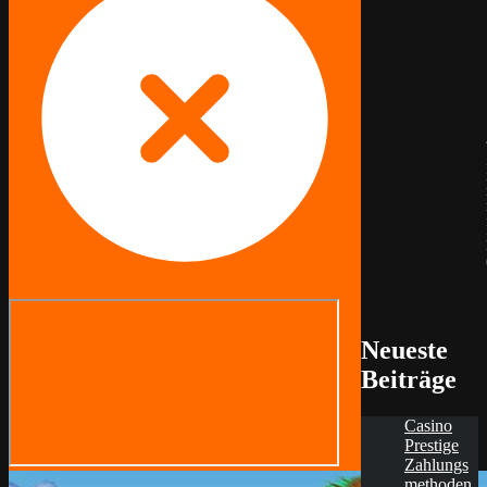
Neueste
Beiträge
Casino
Prestige
Zahlungs
methoden