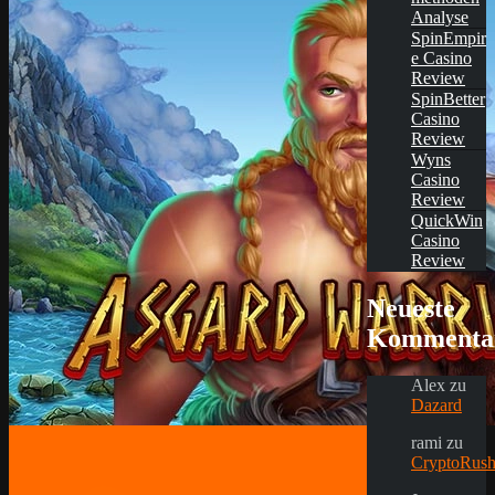
Analyse
SpinEmpir
e Casino
Review
SpinBetter
Casino
Review
Wyns
Casino
Review
QuickWin
Casino
Review
Neueste
Kommenta
Alex
zu
Dazard
rami
zu
CryptoRus