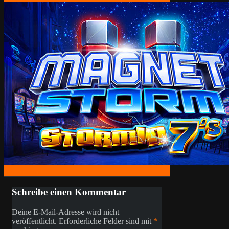
Demo Spiel
Schreibe einen Kommentar
Deine E-Mail-Adresse wird nicht
veröffentlicht.
Erforderliche Felder sind mit
*