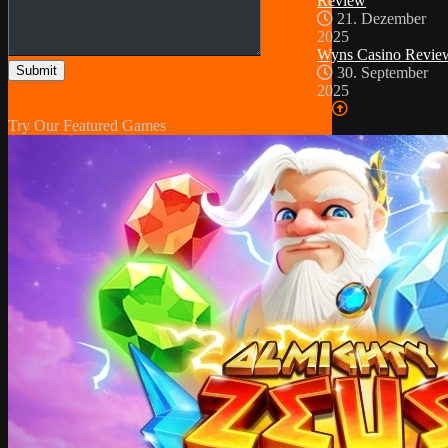
Review
21. Dezember
2025
Wyns Casino Revie
Submit
30. September
Sicher dir einen 100% Bonus bis 500€ und spiele
2025
Asgard Warriors
Try Our Featured Games