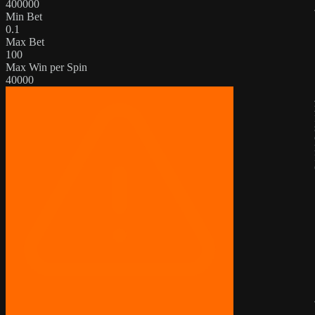
400000
Min Bet
0.1
Max Bet
100
Max Win per Spin
40000