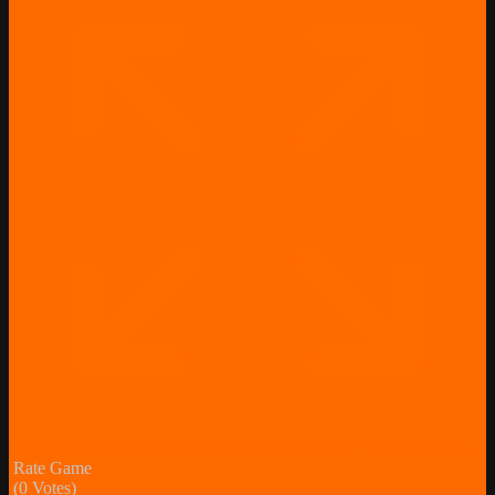
Sicher dir einen 100% Bonus bis 500€ und spiele Beware of Bear
Rate Game
(
0
Votes)