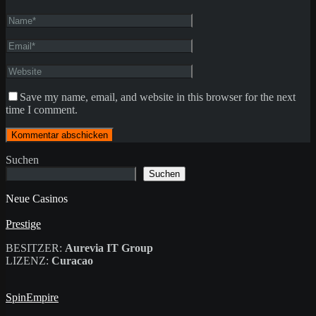
Save my name, email, and website in this browser for the next
time I comment.
Suchen
Suchen
Neue Casinos
Prestige
BESITZER:
Aurevia IT Group
LIZENZ:
Curacao
SpinEmpire