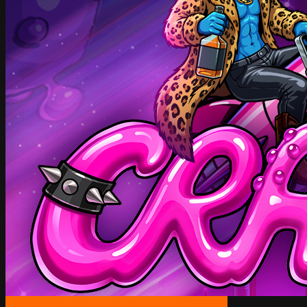
Demo Spiel