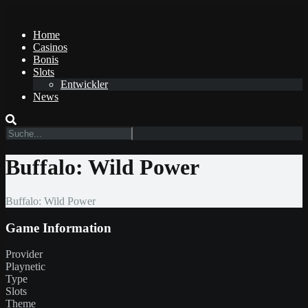
Home
Casinos
Bonis
Slots
Entwickler
News
Buffalo: Wild Power
Buffalo: Wild Power
Game Information
Provider
Playnetic
Type
Slots
Theme