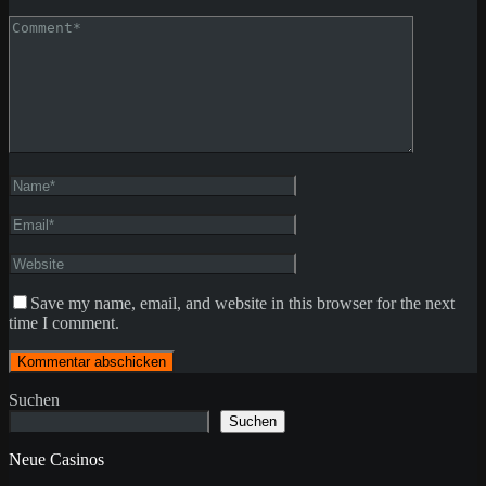
Save my name, email, and website in this browser for the next
time I comment.
Suchen
Suchen
Neue Casinos