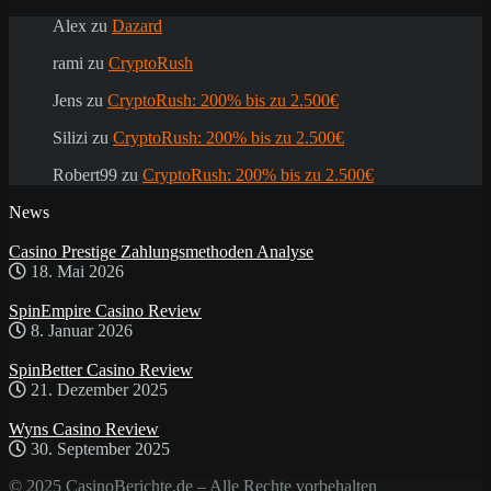
Alex
zu
Dazard
rami
zu
CryptoRush
Jens
zu
CryptoRush: 200% bis zu 2.500€
Silizi
zu
CryptoRush: 200% bis zu 2.500€
Robert99
zu
CryptoRush: 200% bis zu 2.500€
News
Casino Prestige Zahlungsmethoden Analyse
18. Mai 2026
SpinEmpire Casino Review
8. Januar 2026
SpinBetter Casino Review
21. Dezember 2025
Wyns Casino Review
30. September 2025
© 2025 CasinoBerichte.de – Alle Rechte vorbehalten