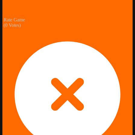
Sicher dir einen 100% Bonus bis 500€ und spiele Buffalo: Wild
Power
Rate Game
(
0
Votes)