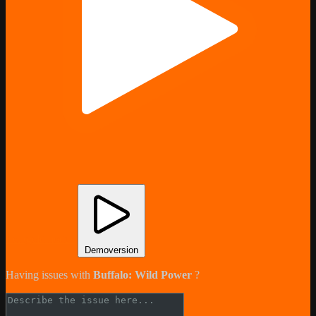
Echtgeldmodus
Demoversion
Having issues with
Buffalo: Wild Power
?