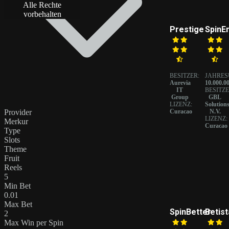
Alle Rechte
vorbehalten
Prestige
SpinE
BESITZER:
JAHRES
Aurevia
10.000.0
IT
BESITZE
Group
GBL
LIZENZ:
Solution
Curacao
N.V.
Provider
LIZENZ:
Merkur
Curacao
Type
Slots
Theme
Fruit
Reels
5
Min Bet
0.01
Max Bet
SpinBetter
Betist
2
Max Win per Spin