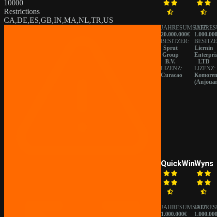
10000
Restrictions
CA,DE,ES,GB,IN,MA,NL,TR,US
JAHRESUMSATZ:
JAHRES
20.000.000€
1.000.00
BESITZER:
BESITZE
Sprut
Liernin
Group
Enterpri
B.V.
LTD
LIZENZ:
LIZENZ:
Curacao
Komore
(Anjoua
QuickWin
Wyns
JAHRESUMSATZ:
JAHRES
1.000.000€
1.000.00