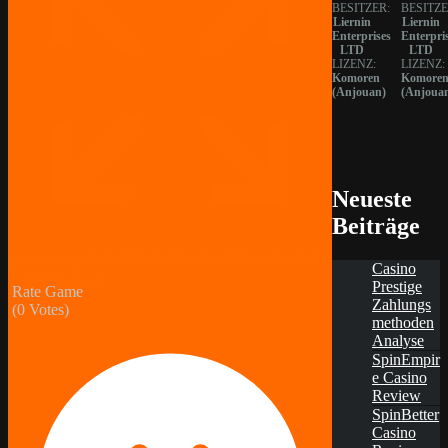
BESITZER:
BESITZE
Liernin
Liernin
Enterprises
Enterpri
LTD
LTD
LIZENZ:
LIZENZ:
Komoren
Komore
(Anjouan)
(Anjoua
Neueste
Beiträge
Sicher dir einen 100% Bonus bis 500€ und spiele
Casino
Fantastic Fruit
Prestige
Rate Game
Zahlungs
(
0
Votes)
methoden
Analyse
SpinEmpir
e Casino
Review
SpinBetter
Casino