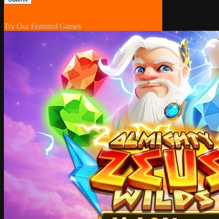
Sicher dir einen 100% Bonus bis 500€ und spiele
Fantastic Fruit
Try Our Featured Games