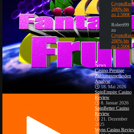
CryptoRush
200% bis
zu 2.500€
Robert99
zu
CryptoRush
200% bis
zu 2.500€
News
Casino Prestige
Zahlungsmethoden
Analyse
18. Mai 2026
SpinEmpire Casino
Review
8. Januar 2026
SpinBetter Casino
Review
21. Dezember
2025
Wyns Casino Revie