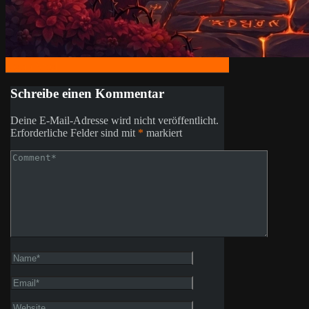
Demo Spiel
Schreibe einen Kommentar
Deine E-Mail-Adresse wird nicht veröffentlicht.
Erforderliche Felder sind mit
*
markiert