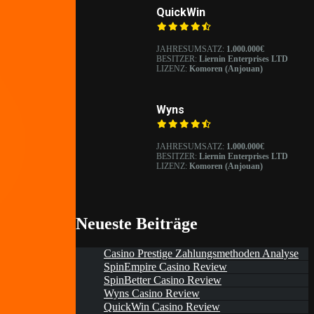
QuickWin
JAHRESUMSATZ:
1.000.000€
BESITZER:
Liernin Enterprises LTD
LIZENZ:
Komoren (Anjouan)
Wyns
JAHRESUMSATZ:
1.000.000€
BESITZER:
Liernin Enterprises LTD
LIZENZ:
Komoren (Anjouan)
Neueste Beiträge
Casino Prestige Zahlungsmethoden Analyse
SpinEmpire Casino Review
SpinBetter Casino Review
Wyns Casino Review
QuickWin Casino Review