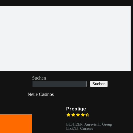
Suchen
Suchen
Neue Casinos
Prestige
BESITZER:
Aurevia IT Group
LIZENZ:
Curacao