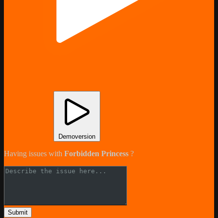
Echtgeldmodus
Demoversion
Having issues with
Forbidden Princess
?
Submit