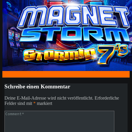
Demo Spiel
Schreibe einen Kommentar
Deine E-Mail-Adresse wird nicht veröffentlicht.
Erforderliche
Felder sind mit
*
markiert