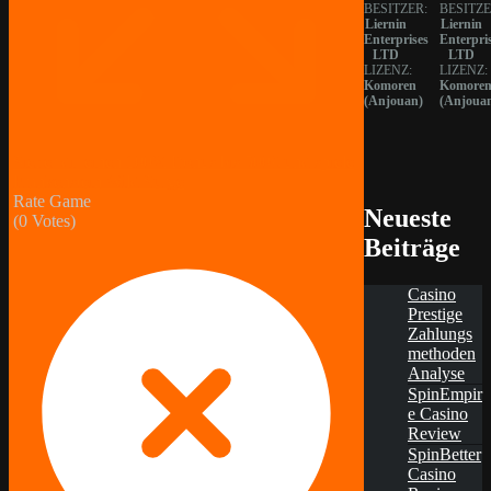
BESITZER:
BESITZE
Liernin
Liernin
Enterprises
Enterpri
LTD
LTD
LIZENZ:
LIZENZ:
Komoren
Komore
(Anjouan)
(Anjoua
Sicher dir einen 100% Bonus bis 500€ und spiele
Frankenstein Wild Surge
Rate Game
Neueste
(
0
Votes)
Beiträge
Casino
Prestige
Zahlungs
methoden
Analyse
SpinEmpir
e Casino
Review
SpinBetter
Casino