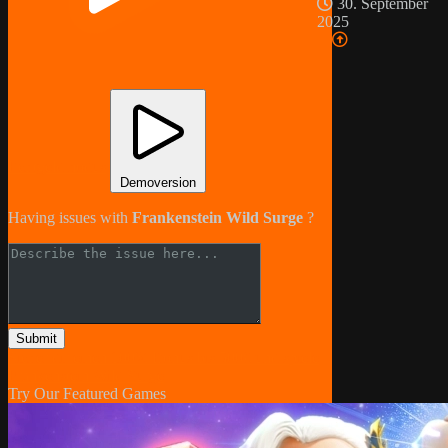
30. September
2025
Echtgeldmodus
Demoversion
Having issues with
Frankenstein Wild Surge
?
Submit
Sicher dir einen 100% Bonus bis 500€ und spiele
Frankenstein Wild Surge
Try Our Featured Games