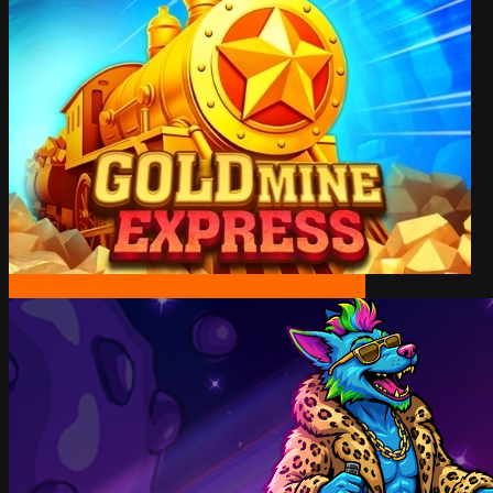
Demo Spiel