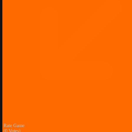
Sicher dir einen 100% Bonus bis 500€ und spiele Langley Street 23
Rate Game
(
0
Votes)