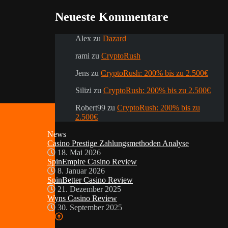
Neueste Kommentare
Alex
zu
Dazard
rami
zu
CryptoRush
Jens
zu
CryptoRush: 200% bis zu 2.500€
Silizi
zu
CryptoRush: 200% bis zu 2.500€
Robert99
zu
CryptoRush: 200% bis zu
2.500€
News
Casino Prestige Zahlungsmethoden Analyse
18. Mai 2026
SpinEmpire Casino Review
8. Januar 2026
SpinBetter Casino Review
21. Dezember 2025
Wyns Casino Review
30. September 2025