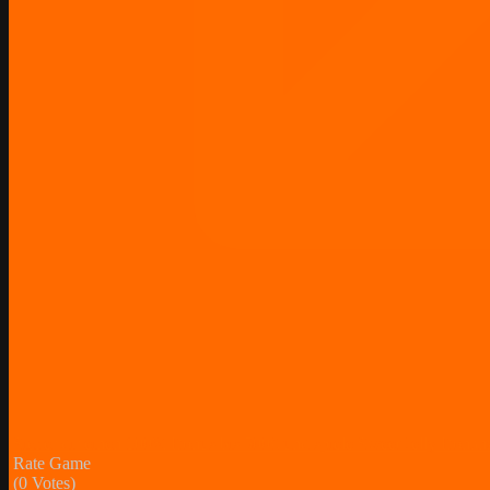
Sicher dir einen 100% Bonus bis 500€ und spiele Sweet Jelly Bonan
Rate Game
(
0
Votes)