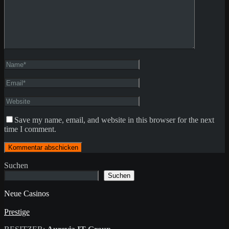
Save my name, email, and website in this browser for the next
time I comment.
Suchen
Suchen
Neue Casinos
Prestige