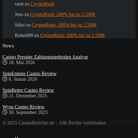
rami
zu
CryptoRush
Jens
zu
CryptoRush: 200% bis zu 2.500€
Silizi
zu
CryptoRush: 200% bis zu 2.500€
Robert99
zu
CryptoRush: 200% bis zu 2.500€
News
Casino Prestige Zahlungsmethoden Analyse
18. Mai 2026
SpinEmpire Casino Review
8. Januar 2026
SpinBetter Casino Review
21. Dezember 2025
Wyns Casino Review
30. September 2025
© 2025 CasinoBerichte.de – Alle Rechte vorbehalten