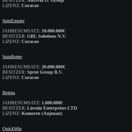
BESITZER:
Aurevia IT Group
LIZENZ:
Curacao
SpinEmpire
JAHRESUMSATZ:
10.000.000€
BESITZER:
GBL Solutions N.V.
LIZENZ:
Curacao
SpinBetter
JAHRESUMSATZ:
20.000.000€
BESITZER:
Sprut Group B.V.
LIZENZ:
Curacao
Betista
JAHRESUMSATZ:
1.000.000€
BESITZER:
Liernin Enterprises LTD
LIZENZ:
Komoren (Anjouan)
QuickWin