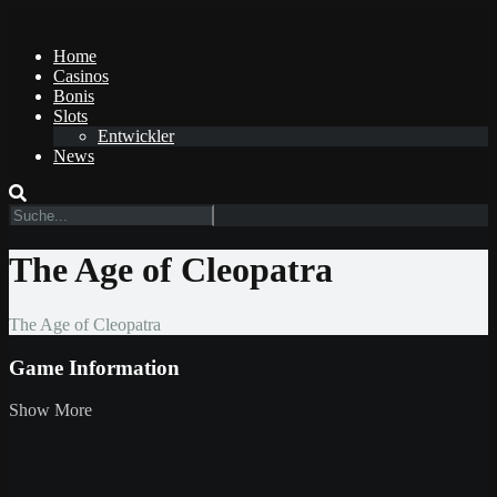
Home
Casinos
Bonis
Slots
Entwickler
News
The Age of Cleopatra
The Age of Cleopatra
Game Information
Show More