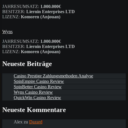
JAHRESUMSATZ:
1.000.000€
BESITZER:
Liernin Enterprises LTD
LIZENZ:
Komoren (Anjouan)
Wyns
JAHRESUMSATZ:
1.000.000€
BESITZER:
Liernin Enterprises LTD
LIZENZ:
Komoren (Anjouan)
Neueste Beiträge
Casino Prestige Zahlungsmethoden Analyse
SpinEmpire Casino Review
SpinBetter Casino Review
Wyns Casino Review
QuickWin Casino Review
Neueste Kommentare
Alex
zu
Dazard