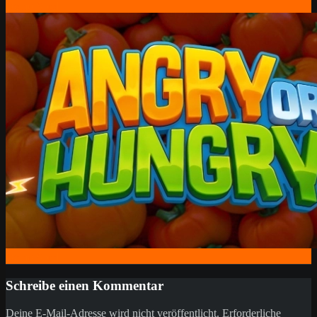
Demo Spiel
Demo Spiel
Schreibe einen Kommentar
Deine E-Mail-Adresse wird nicht veröffentlicht.
Erforderliche