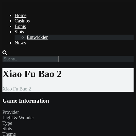
Home
Casinos
Bonis
Slots
Entwickler
News
Xiao Fu Bao 2
Xiao Fu Bao 2
Game Information
Provider
Light & Wonder
Type
Slots
Theme