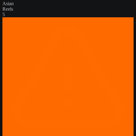
Asian
Reels
5