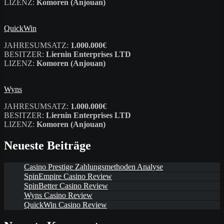
LIZENZ:
Komoren (Anjouan)
QuickWin
JAHRESUMSATZ:
1.000.000€
BESITZER:
Liernin Enterprises LTD
LIZENZ:
Komoren (Anjouan)
Wyns
JAHRESUMSATZ:
1.000.000€
BESITZER:
Liernin Enterprises LTD
LIZENZ:
Komoren (Anjouan)
Neueste Beiträge
Casino Prestige Zahlungsmethoden Analyse
SpinEmpire Casino Review
SpinBetter Casino Review
Wyns Casino Review
QuickWin Casino Review