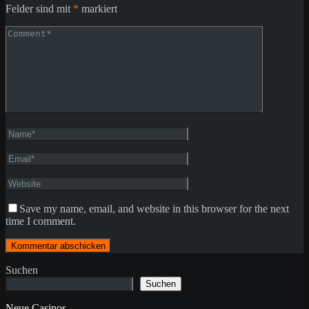
Felder sind mit
*
markiert
Save my name, email, and website in this browser for the next
time I comment.
Suchen
Suchen
Neue Casinos