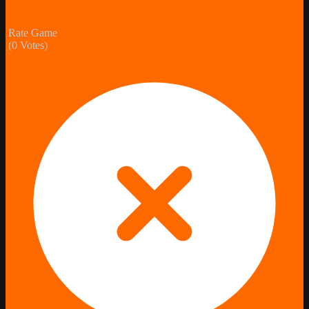
Sicher dir einen 100% Bonus bis 500€ und spiele Xiao Fu Bao 2
Rate Game
(
0
Votes)