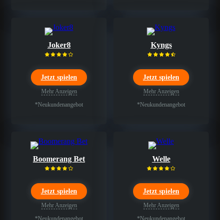
Joker8
Kyngs
Jetzt spielen
Jetzt spielen
Mehr Anzeigen
Mehr Anzeigen
*Neukundenangebot
*Neukundenangebot
Boomerang Bet
Welle
Jetzt spielen
Jetzt spielen
Mehr Anzeigen
Mehr Anzeigen
*Neukundenangebot
*Neukundenangebot