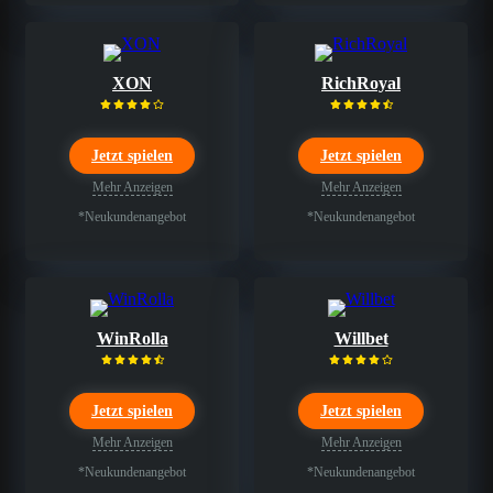
XON
RichRoyal
Jetzt spielen
Jetzt spielen
Mehr Anzeigen
Mehr Anzeigen
*Neukundenangebot
*Neukundenangebot
WinRolla
Willbet
Jetzt spielen
Jetzt spielen
Mehr Anzeigen
Mehr Anzeigen
*Neukundenangebot
*Neukundenangebot