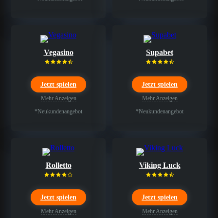
Vegasino
Supabet
Jetzt spielen
Jetzt spielen
Mehr Anzeigen
Mehr Anzeigen
*Neukundenangebot
*Neukundenangebot
Rolletto
Viking Luck
Jetzt spielen
Jetzt spielen
Mehr Anzeigen
Mehr Anzeigen