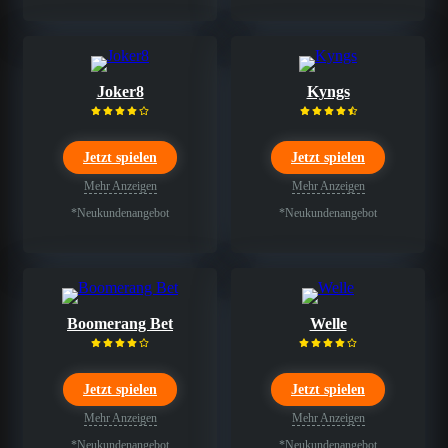
Joker8
Kyngs
Jetzt spielen
Jetzt spielen
Mehr Anzeigen
Mehr Anzeigen
*Neukundenangebot
*Neukundenangebot
Boomerang Bet
Welle
Jetzt spielen
Jetzt spielen
Mehr Anzeigen
Mehr Anzeigen
*Neukundenangebot
*Neukundenangebot