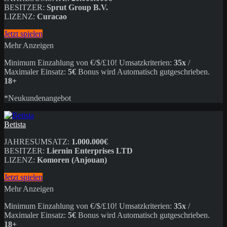
BESITZER:
Sprut Group B.V.
LIZENZ:
Curacao
Jetzt spielen
Mehr Anzeigen
Minimum Einzahlung von €/$/£10! Umsatzkriterien:
35x
/
Maximaler Einsatz:
5€
Bonus wird Automatisch gutgeschrieben.
18+
*Neukundenangebot
Betista
JAHRESUMSATZ:
1.000.000€
BESITZER:
Liernin Enterprises LTD
LIZENZ:
Komoren (Anjouan)
Jetzt spielen
Mehr Anzeigen
Minimum Einzahlung von €/$/£10! Umsatzkriterien:
35x
/
Maximaler Einsatz:
5€
Bonus wird Automatisch gutgeschrieben.
18+