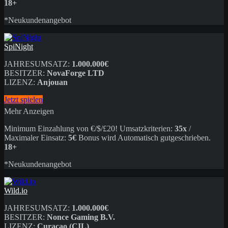
18+
*Neukundenangebot
SpiNight
JAHRESUMSATZ:
1.000.000€
BESITZER:
NovaForge LTD
LIZENZ:
Anjouan
Jetzt spielen
Mehr Anzeigen
Minimum Einzahlung von €/$/£20! Umsatzkriterien:
35x
/
Maximaler Einsatz:
5€
Bonus wird Automatisch gutgeschrieben.
18+
*Neukundenangebot
Wild.io
JAHRESUMSATZ:
1.000.000€
BESITZER:
Nonce Gaming B.V.
LIZENZ:
Curacao (CIL)