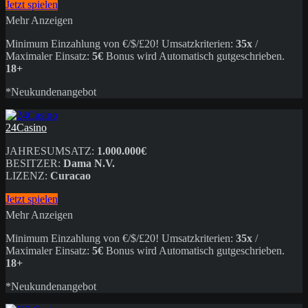
Jetzt spielen
Mehr Anzeigen
Minimum Einzahlung von €/$/£20! Umsatzkriterien:
35x
/
Maximaler Einsatz:
5€
Bonus wird Automatisch gutgeschrieben.
18+
*Neukundenangebot
24Casino
JAHRESUMSATZ:
1.000.000€
BESITZER:
Dama N.V.
LIZENZ:
Curacao
Jetzt spielen
Mehr Anzeigen
Minimum Einzahlung von €/$/£20! Umsatzkriterien:
35x
/
Maximaler Einsatz:
5€
Bonus wird Automatisch gutgeschrieben.
18+
*Neukundenangebot