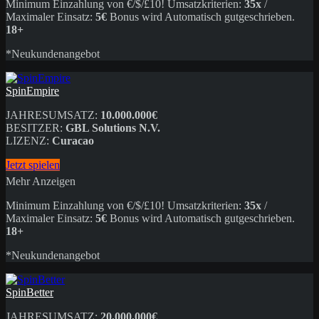
Minimum Einzahlung von €/$/£10! Umsatzkriterien:
35x
/
Maximaler Einsatz:
5€
Bonus wird Automatisch gutgeschrieben.
18+
*Neukundenangebot
SpinEmpire
JAHRESUMSATZ:
10.000.000€
BESITZER:
GBL Solutions N.V.
LIZENZ:
Curacao
Jetzt spielen
Mehr Anzeigen
Minimum Einzahlung von €/$/£10! Umsatzkriterien:
35x
/
Maximaler Einsatz:
5€
Bonus wird Automatisch gutgeschrieben.
18+
*Neukundenangebot
SpinBetter
JAHRESUMSATZ:
20.000.000€