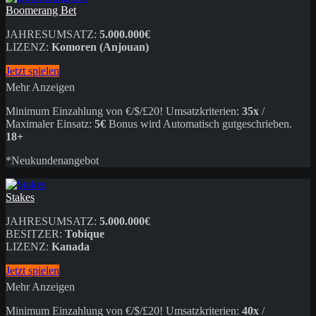
Boomerang Bet
JAHRESUMSATZ:
5.000.000€
LIZENZ:
Komoren (Anjouan)
Jetzt spielen
Mehr Anzeigen
Minimum Einzahlung von €/$/£20! Umsatzkriterien:
35x
/
Maximaler Einsatz:
5€
Bonus wird Automatisch gutgeschrieben.
18+
*Neukundenangebot
Stakes
JAHRESUMSATZ:
5.000.000€
BESITZER:
Tobique
LIZENZ:
Kanada
Jetzt spielen
Mehr Anzeigen
Minimum Einzahlung von €/$/£20! Umsatzkriterien:
40x
/