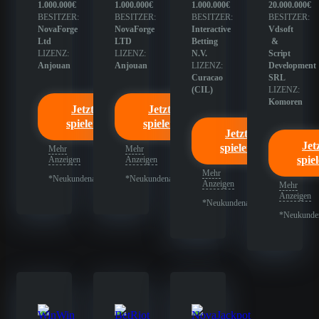
1.000.000€
1.000.000€
1.000.000€
20.000.000€
BESITZER:
BESITZER:
BESITZER:
BESITZER:
NovaForge
NovaForge
Interactive
Vdsoft
Ltd
LTD
Betting
&
LIZENZ:
LIZENZ:
N.V.
Script
Anjouan
Anjouan
LIZENZ:
Development
Curacao
SRL
(CIL)
LIZENZ:
Komoren
Jetzt
Jetzt
spielen
spielen
Jetzt
Jet
spielen
Mehr
Mehr
spie
Anzeigen
Anzeigen
Mehr
*Neukundenangebot
*Neukundenangebot
Anzeigen
Mehr
Anzeigen
*Neukundenangebot
*Neukunde