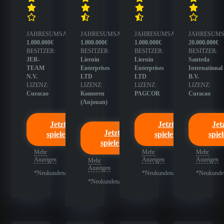
JAHRESUMSATZ:
JAHRESUMSATZ:
JAHRESUMSATZ:
JAHRESUMS
1.000.000€
1.000.000€
1.000.000€
20.000.000€
BESITZER:
BESITZER:
BESITZER:
BESITZER:
JER-
Liernin
Liernin
Santeda
TEAM
Enterprises
Enterprises
International
N.V.
LTD
LTD
B.V.
LIZENZ:
LIZENZ:
LIZENZ:
LIZENZ:
Curacao
Komoren
PAGCOR
Curacao
(Anjouan)
Jetzt
Jetzt
Jet
Jetzt
spielen
spielen
spie
spielen
Mehr
Mehr
Mehr
Anzeigen
Anzeigen
Anzeigen
Mehr
Anzeigen
*Neukundenangebot
*Neukundenangebot
*Neukunde
*Neukundenangebot