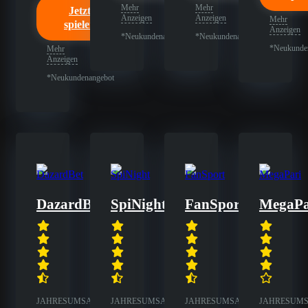
Mehr
Mehr
Jetzt
Anzeigen
Anzeigen
Mehr
spielen
Anzeigen
*Neukundenangebot
*Neukundenangebot
*Neukunde
Mehr
Anzeigen
*Neukundenangebot
DazardBet
SpiNight
FanSport
MegaPa
JAHRESUMSATZ:
JAHRESUMSATZ:
JAHRESUMSATZ:
JAHRESUMS