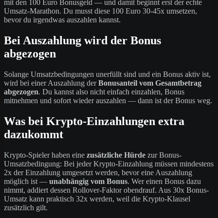
mit den 100 Euro Bonusgeld — und damit beginnt erst der echte
Umsatz-Marathon. Du musst diese 100 Euro 30-45x umsetzen,
bevor du irgendwas auszahlen kannst.
Bei Auszahlung wird der Bonus
abgezogen
Solange Umsatzbedingungen unerfüllt sind und ein Bonus aktiv ist,
wird bei einer Auszahlung der
Bonusanteil vom Gesamtbetrag
abgezogen
. Du kannst also nicht einfach einzahlen, Bonus
mitnehmen und sofort wieder auszahlen — dann ist der Bonus weg.
Was bei Krypto-Einzahlungen extra
dazukommt
Krypto-Spieler haben eine
zusätzliche Hürde
zur Bonus-
Umsatzbedingung: Bei jeder Krypto-Einzahlung müssen mindestens
2x der Einzahlung umgesetzt werden, bevor eine Auszahlung
möglich ist —
unabhängig vom Bonus
. Wer einen Bonus dazu
nimmt, addiert dessen Rollover-Faktor obendrauf. Aus 30x Bonus-
Umsatz kann praktisch 32x werden, weil die Krypto-Klausel
zusätzlich gilt.