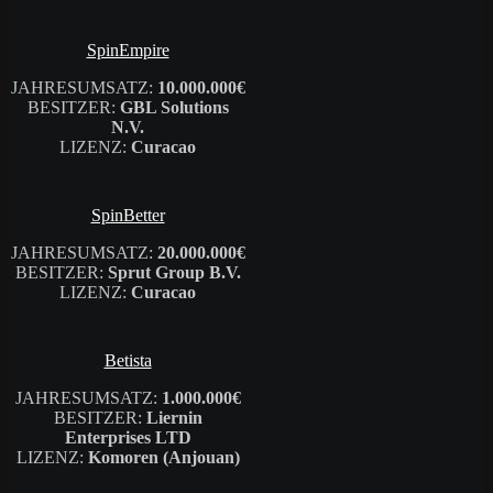
SpinEmpire
JAHRESUMSATZ:
10.000.000€
BESITZER:
GBL Solutions
N.V.
LIZENZ:
Curacao
SpinBetter
JAHRESUMSATZ:
20.000.000€
BESITZER:
Sprut Group B.V.
LIZENZ:
Curacao
Betista
JAHRESUMSATZ:
1.000.000€
BESITZER:
Liernin
Enterprises LTD
LIZENZ:
Komoren (Anjouan)