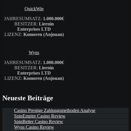
QuickWin
JAHRESUMSATZ:
1.000.000€
BESITZER:
Liernin
Enterprises LTD
LIZENZ:
Komoren (Anjouan)
Wyns
JAHRESUMSATZ:
1.000.000€
BESITZER:
Liernin
Enterprises LTD
LIZENZ:
Komoren (Anjouan)
Neueste Beiträge
Casino Prestige Zahlungsmethoden Analyse
SpinEmpire Casino Review
SpinBetter Casino Review
Wyns Casino Review