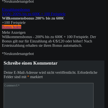
*Neukundenangebot
Einzahlungsbonus
XON: 200% bis zu 600€ + 100 Freispiele
Willkommensbonus 200% bis zu 600€
+100 Freispiele
Bonus holen
Mehr Anzeigen
Willkommensbonus - 200% bis zu 600€ + 100 Freispiele. Der
Bonus gilt nur für Einzahlung ab €/$/£20 oder höher! Nach
Ersteinzahlung erhalten sie ihren Bonus automatisch.
*Neukundenangebot
Schreibe einen Kommentar
Deine E-Mail-Adresse wird nicht veröffentlicht.
Erforderliche
Felder sind mit
*
markiert