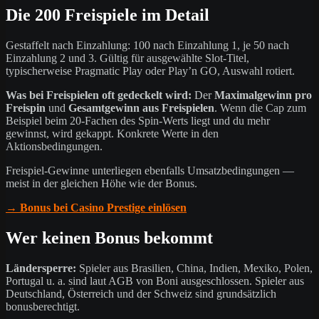
Die 200 Freispiele im Detail
Gestaffelt nach Einzahlung: 100 nach Einzahlung 1, je 50 nach
Einzahlung 2 und 3. Gültig für ausgewählte Slot-Titel,
typischerweise Pragmatic Play oder Play’n GO, Auswahl rotiert.
Was bei Freispielen oft gedeckelt wird:
Der
Maximalgewinn pro
Freispin
und
Gesamtgewinn aus Freispielen
. Wenn die Cap zum
Beispiel beim 20-Fachen des Spin-Werts liegt und du mehr
gewinnst, wird gekappt. Konkrete Werte in den
Aktionsbedingungen.
Freispiel-Gewinne unterliegen ebenfalls Umsatzbedingungen —
meist in der gleichen Höhe wie der Bonus.
→ Bonus bei Casino Prestige einlösen
Wer keinen Bonus bekommt
Ländersperre:
Spieler aus Brasilien, China, Indien, Mexiko, Polen,
Portugal u. a. sind laut AGB von Boni ausgeschlossen. Spieler aus
Deutschland, Österreich und der Schweiz sind grundsätzlich
bonusberechtigt.