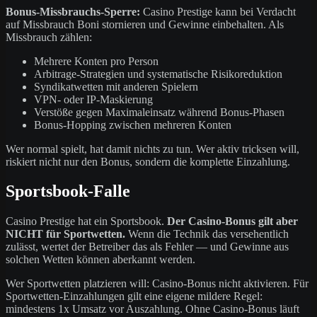
Bonus-Missbrauchs-Sperre:
Casino Prestige kann bei Verdacht
auf Missbrauch Boni stornieren und Gewinne einbehalten. Als
Missbrauch zählen:
Mehrere Konten pro Person
Arbitrage-Strategien und systematische Risikoreduktion
Syndikatwetten mit anderen Spielern
VPN- oder IP-Maskierung
Verstöße gegen Maximaleinsatz während Bonus-Phasen
Bonus-Hopping zwischen mehreren Konten
Wer normal spielt, hat damit nichts zu tun. Wer aktiv tricksen will,
riskiert nicht nur den Bonus, sondern die komplette Einzahlung.
Sportsbook-Falle
Casino Prestige hat ein Sportsbook.
Der Casino-Bonus gilt aber
NICHT für Sportwetten.
Wenn die Technik das versehentlich
zulässt, wertet der Betreiber das als Fehler — und Gewinne aus
solchen Wetten können aberkannt werden.
Wer Sportwetten platzieren will: Casino-Bonus nicht aktivieren. Für
Sportwetten-Einzahlungen gilt eine eigene mildere Regel:
mindestens 1x Umsatz vor Auszahlung. Ohne Casino-Bonus läuft