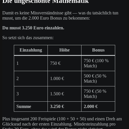
Die ungeschönte Mathematik
Damit es keine Missverständnisse gibt — was du tatsächlich tun
musst, um die 2.000 Euro Bonus zu bekommen:
Du musst 3.250 Euro einzahlen.
So setzt sich das zusammen:
Einzahlung
Höhe
Bonus
750 € (100 %
1
750 €
Match)
500 € (50 %
2
1.000 €
Match)
750 € (50 %
3
1.500 €
Match)
Summe
3.250 €
2.000 €
Plus insgesamt 200 Freispiele (100 + 50 + 50) und einen Dreh am
Glücksrad nach der ersten Einzahlung. Mindesteinzahlung pro