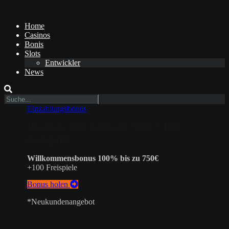
Home
Casinos
Bonis
Slots
Entwickler
News
Einzahlungsbonus
Prestige: 100% bis zu 750€ + 100
Freispiele
Willkommensbonus 100% bis zu 750€
+100 Freispiele
Bonus holen
*Neukundenangebot