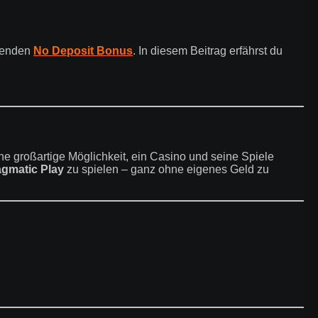
ckenden
No Deposit Bonus
. In diesem Beitrag erfährst du
e großartige Möglichkeit, ein Casino und seine Spiele
agmatic Play
zu spielen – ganz ohne eigenes Geld zu