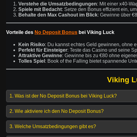
Verstehe die Umsatzbedingungen
: Mit einer x40-Wa
Spiele mit Bedacht
: Setze den Bonus effizient ein, 
Behalte den Max Cashout im Blick
: Gewinne über €80
Vorteile des
No Deposit Bonus
bei Viking Luck
Kein Risiko
: Du kannst echtes Geld gewinnen, ohne ei
Perfekt für Einsteiger
: Teste das Casino und seine Spie
Attraktive Gewinne
: Gewinne bis zu €80 ohne eigenes
Tolles Spiel
: Book of the Falling bietet spannende U
Viking L
1. Was ist der No Deposit Bonus bei Viking Luck?
2. Wie aktiviere ich den No Deposit Bonus?
3. Welche Umsatzbedingungen gibt es?