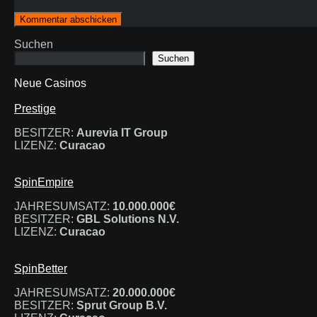
Suchen
Suchen
Neue Casinos
Prestige
BESITZER:
Aurevia IT Group
LIZENZ:
Curacao
SpinEmpire
JAHRESUMSATZ:
10.000.000€
BESITZER:
GBL Solutions N.V.
LIZENZ:
Curacao
SpinBetter
JAHRESUMSATZ:
20.000.000€
BESITZER:
Sprut Group B.V.