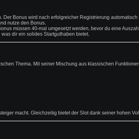
n. Der Bonus wird nach erfolgreicher Registrierung automatisc
 und nutze den Bonus.
onus müssen 40-mal umgesetzt werden, bevor du eine Auszahl
was dir ein solides Startguthaben bietet.
tischen Thema. Mit seiner Mischung aus klassischen Funktione
teiger macht. Gleichzeitig bietet der Slot dank seiner hohen Vo