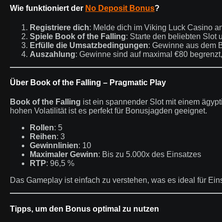
Wie funktioniert der
No Deposit Bonus
?
Registriere dich
: Melde dich im Viking Luck Casino a
Spiele Book of the Falling
: Starte den beliebten Slot
Erfülle die Umsatzbedingungen
: Gewinne aus dem B
Auszahlung
: Gewinne sind auf maximal €80 begrenzt, 
Über Book of the Falling – Pragmatic Play
Book of the Falling
ist ein spannender Slot mit einem ägyp
hohen Volatilität ist es perfekt für Bonusjagden geeignet.
Rollen
: 5
Reihen
: 3
Gewinnlinien
: 10
Maximaler Gewinn
: Bis zu 5.000x des Einsatzes
RTP
: 96,5 %
Das Gameplay ist einfach zu verstehen, was es ideal für Eins
Tipps, um den Bonus optimal zu nutzen