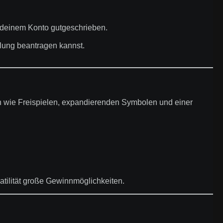
h deinem Konto gutgeschrieben.
ung beantragen kannst.
n wie Freispielen, expandierenden Symbolen und einer
latilität große Gewinnmöglichkeiten.