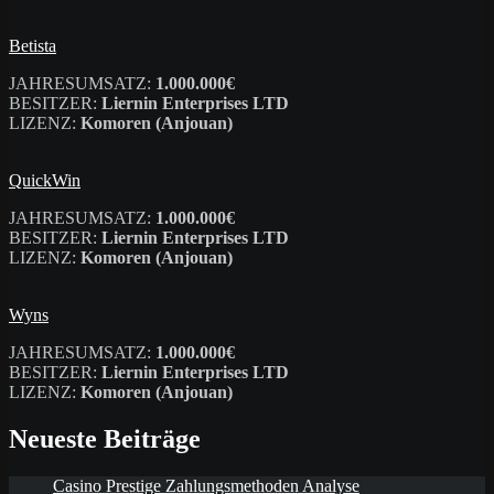
Betista
JAHRESUMSATZ:
1.000.000€
BESITZER:
Liernin Enterprises LTD
LIZENZ:
Komoren (Anjouan)
QuickWin
JAHRESUMSATZ:
1.000.000€
BESITZER:
Liernin Enterprises LTD
LIZENZ:
Komoren (Anjouan)
Wyns
JAHRESUMSATZ:
1.000.000€
BESITZER:
Liernin Enterprises LTD
LIZENZ:
Komoren (Anjouan)
Neueste Beiträge
Casino Prestige Zahlungsmethoden Analyse