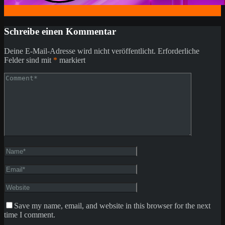
Demo Spiel
Schreibe einen Kommentar
Deine E-Mail-Adresse wird nicht veröffentlicht.
Erforderliche
Felder sind mit
*
markiert
Save my name, email, and website in this browser for the next
time I comment.