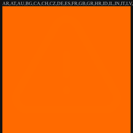
AR,AT,AU,BG,CA,CH,CZ,DE,ES,FR,GB,GR,HR,ID,IL,IN,IT,L