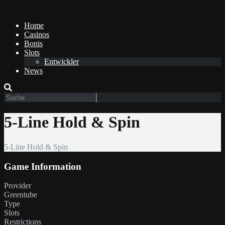
Home
Casinos
Bonis
Slots
Entwickler
News
5-Line Hold & Spin
5-Line Hold & Spin
Game Information
Provider
Greentube
Type
Slots
Restrictions