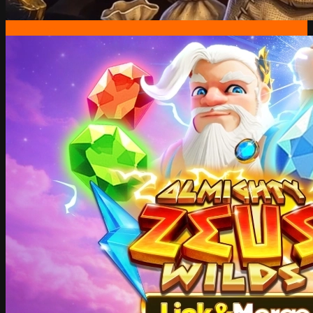
Demo Spiel