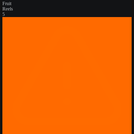
Fruit
Reels
5