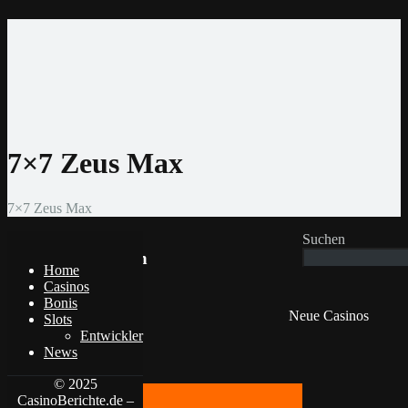
Home
Casinos
Bonis
Slots
Entwickler
News
7×7 Zeus Max
7×7 Zeus Max
Suchen
Game Information
Home
Casinos
Provider
Bonis
4ThePlayer
Neue Casinos
Slots
Type
Entwickler
Slots
News
Release Date
September 3, 2026
© 2025
CasinoBerichte.de –