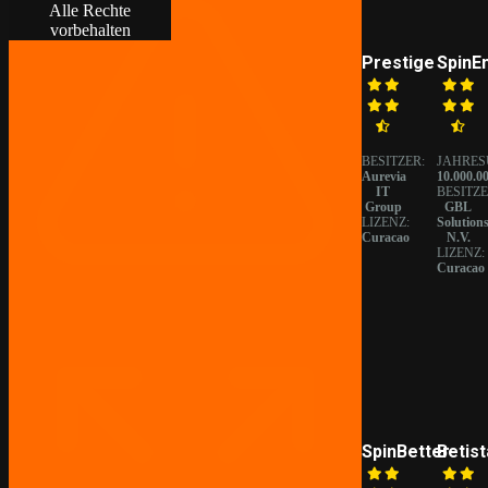
Alle Rechte
vorbehalten
Prestige
SpinE
BESITZER:
JAHRES
Aurevia
10.000.0
IT
BESITZE
Group
GBL
LIZENZ:
Solution
Curacao
N.V.
LIZENZ:
Curacao
SpinBetter
Betist