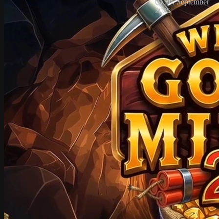
30. September
2025