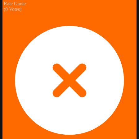
Rate Game
(
0
Votes)