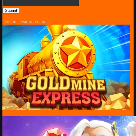
Submit
Sicher dir einen 100% Bonus bis 500€ und spiele Arrow Chase
Try Our Featured Games
Demo Spiel