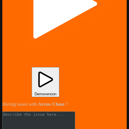
Echtgeldmodus
Demoversion
Having issues with
Arrow Chase
?