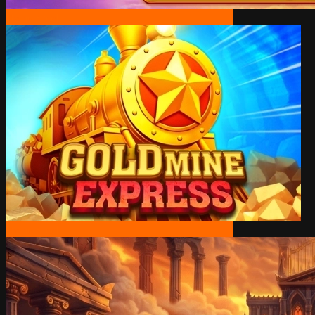
Demo Spiel
Demo Spiel