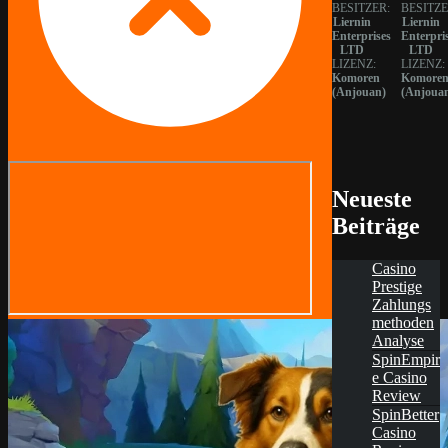
BESITZER:
BESITZE
Liernin
Liernin
Enterprises
Enterpri
LTD
LTD
LIZENZ:
LIZENZ:
Komoren
Komore
(Anjouan)
(Anjoua
Neueste
Beiträge
Casino
Prestige
Zahlungs
methoden
Analyse
SpinEmpir
e Casino
Review
SpinBetter
Casino