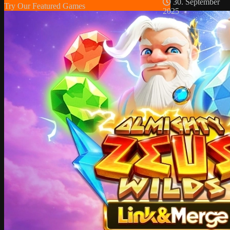
30. September
Try Our Featured Games
2025