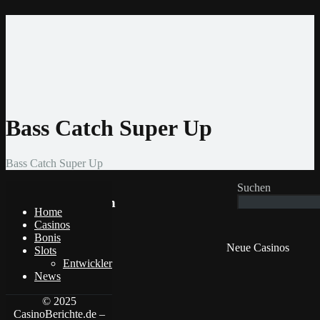
Home
Casinos
Bonis
Slots
Entwickler
News
Bass Catch Super Up
Bass Catch Super Up
Suchen
Game Information
Home
Casinos
Provider
Bonis
Microgaming
Neue Casinos
Slots
Type
Entwickler
Slots
News
Theme
Fish
© 2025
Reels
CasinoBerichte.de –
6