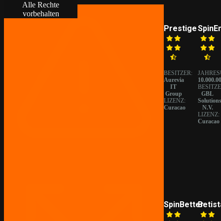
Alle Rechte
vorbehalten
Prestige
SpinE
BESITZER:
JAHRES
Aurevia
10.000.0
IT
BESITZE
Group
GBL
LIZENZ:
Solution
Curacao
N.V.
LIZENZ:
Curacao
SpinBetter
Betist