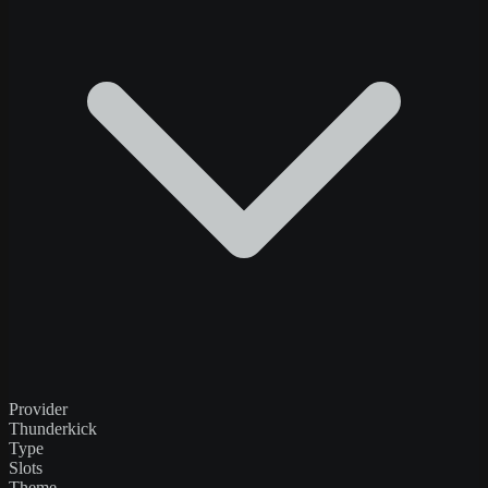
Provider
Thunderkick
Type
Slots
Theme