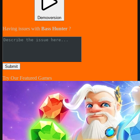
Echtgeldmodus
Demoversion
Having issues with
Bass Hunter
?
Submit
Sicher dir einen 100% Bonus bis 500€ und spiele Bass Hunter
Try Our Featured Games