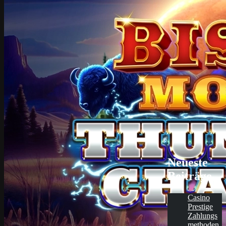
Neueste
Beiträge
Casino
Prestige
Zahlungs
methoden