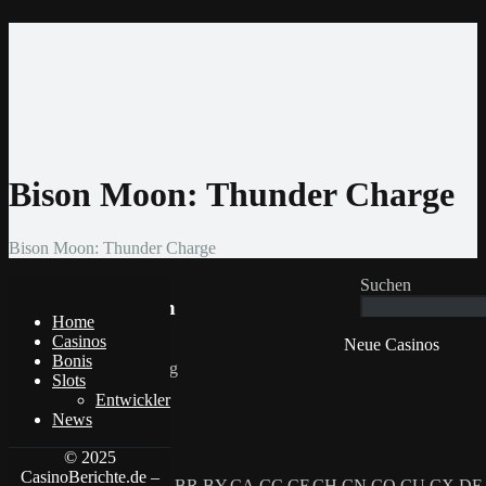
Home
Casinos
Bonis
Slots
Entwickler
News
Bison Moon: Thunder Charge
Bison Moon: Thunder Charge
Suchen
Game Information
Home
Casinos
Neue Casinos
Provider
Bonis
Northern Lights Gaming
Slots
Type
Entwickler
Slots
News
Release Date
July 27, 2026
© 2025
Restrictions
CasinoBerichte.de –
AF,AR,AU,BG,BI,BN,BR,BY,CA,CC,CF,CH,CN,CO,CU,CX,DE,D