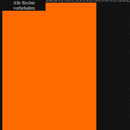
Alle Rechte
vorbehalten