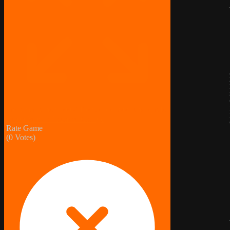
Sicher dir einen 100% Bonus bis 500€ und spiele
Bison Moon: Thunder Charge
Rate Game
(
0
Votes)