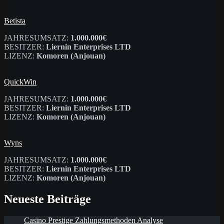
Betista
JAHRESUMSATZ:
1.000.000€
BESITZER:
Liernin Enterprises LTD
LIZENZ:
Komoren (Anjouan)
QuickWin
JAHRESUMSATZ:
1.000.000€
BESITZER:
Liernin Enterprises LTD
LIZENZ:
Komoren (Anjouan)
Wyns
JAHRESUMSATZ:
1.000.000€
BESITZER:
Liernin Enterprises LTD
LIZENZ:
Komoren (Anjouan)
Neueste Beiträge
Casino Prestige Zahlungsmethoden Analyse