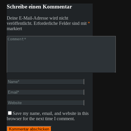
Schreibe einen Kommentar
Deine E-Mail-Adresse wird nicht
veröffentlicht.
Erforderliche Felder sind mit
*
markiert
Save my name, email, and website in this
browser for the next time I comment.