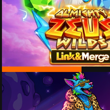
Demo Spiel