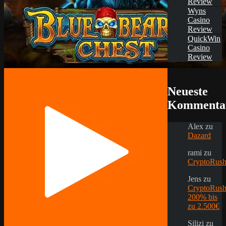
Review
Wyns
Casino
Review
QuickWin
Casino
Review
Neueste
Kommenta
Alex
zu
Dazard
rami
zu
CryptoRus
Jens
zu
CryptoRush
200% bis
zu 2.500€
Silizi
zu