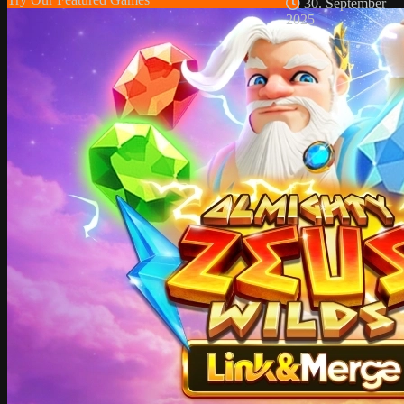
30. September
2025