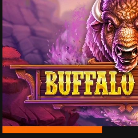
Demo Spiel