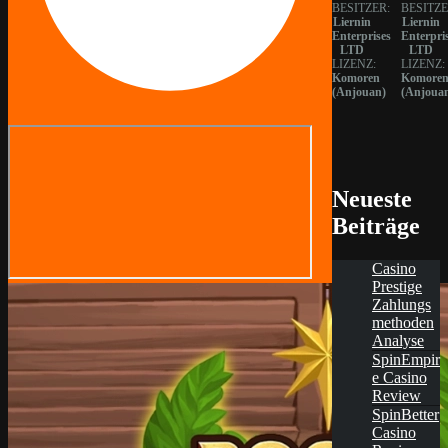
BESITZER:
BESITZE
Liernin
Liernin
Enterprises
Enterpri
LTD
LTD
LIZENZ:
LIZENZ:
Komoren
Komore
(Anjouan)
(Anjoua
Neueste
Beiträge
Casino
Prestige
Zahlungs
methoden
Analyse
SpinEmpir
e Casino
Review
SpinBetter
Casino