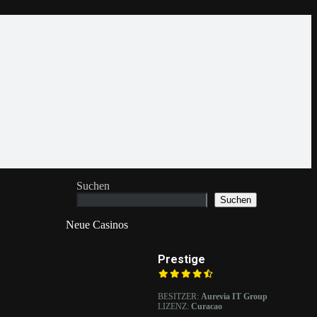
Suchen
Suchen
Neue Casinos
Prestige
BESITZER:
Aurevia IT Group
LIZENZ:
Curacao