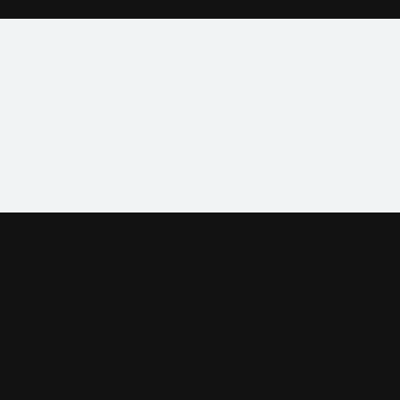
ickler