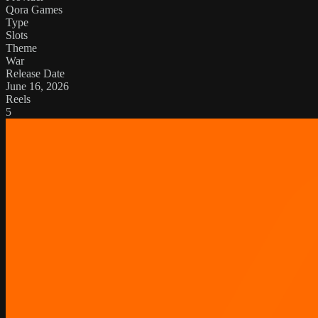
Qora Games
Type
Slots
Theme
War
Release Date
June 16, 2026
Reels
5