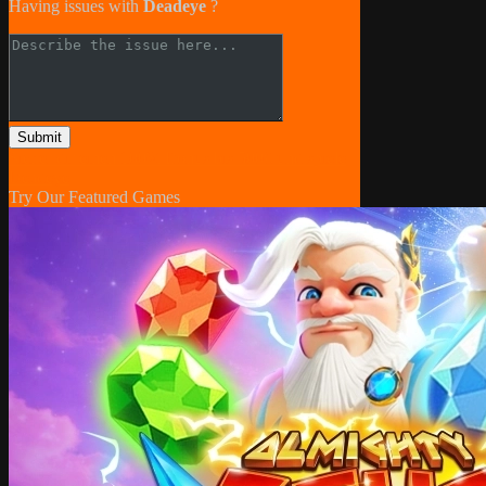
Having issues with
Deadeye
?
Submit
Sicher dir einen 100% Bonus bis 500€ und spiele
Deadeye
Try Our Featured Games