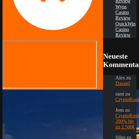
Review
Wyns
Casino
Review
QuickWin
Casino
Review
Neueste
Kommenta
Alex
zu
Dazard
rami
zu
CryptoRus
Jens
zu
CryptoRush
200% bis
zu 2.500€
Silizi
zu