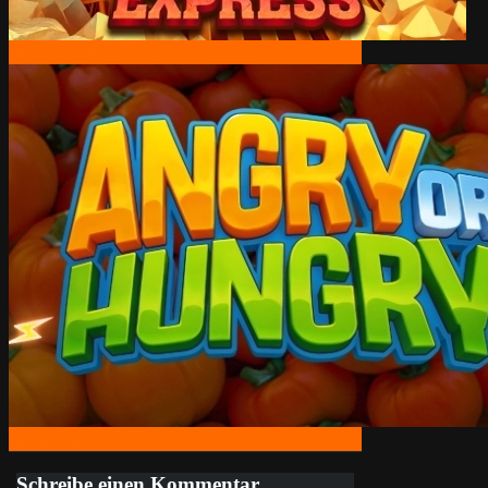
Demo Spiel
Demo Spiel
Schreibe einen Kommentar