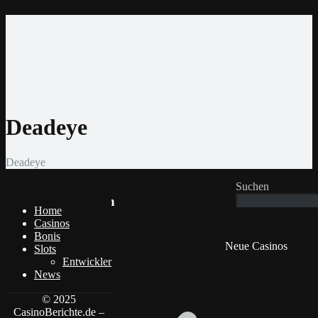
Home
Casinos
Bonis
Slots
Entwickler
News
Deadeye
Deadeye
Suchen
Game Information
Home
Casinos
Show More
Bonis
Neue Casinos
Slots
Entwickler
News
© 2025
CasinoBerichte.de –