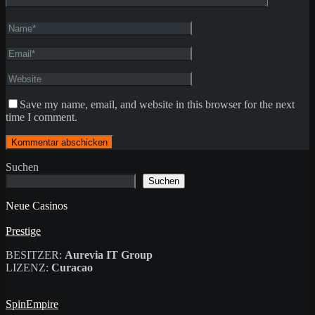
Save my name, email, and website in this browser for the next
time I comment.
Suchen
Suchen
Neue Casinos
Prestige
BESITZER:
Aurevia IT Group
LIZENZ:
Curacao
SpinEmpire