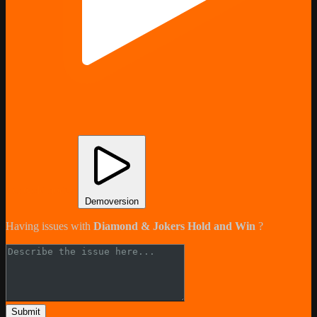
Echtgeldmodus
Demoversion
Having issues with
Diamond & Jokers Hold and Win
?
Submit