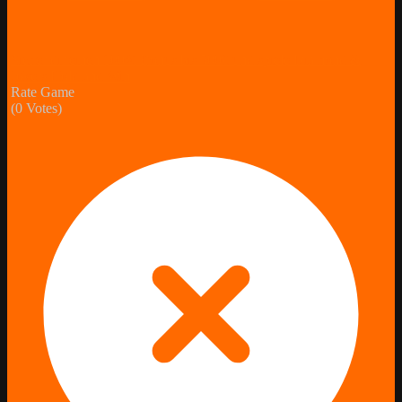
Sicher dir einen 100% Bonus bis 500€ und spiele Diamond &
Jokers Hold and Win
Rate Game
(
0
Votes)