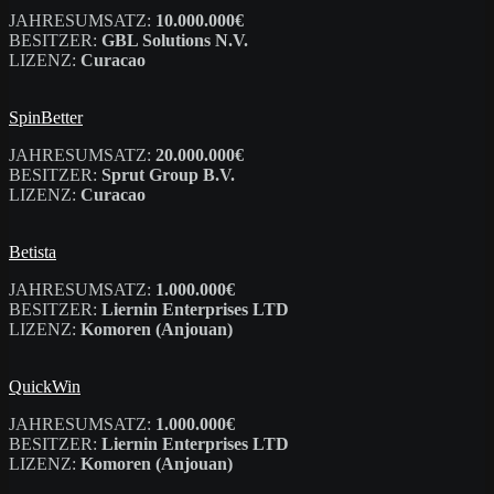
JAHRESUMSATZ:
10.000.000€
BESITZER:
GBL Solutions N.V.
LIZENZ:
Curacao
SpinBetter
JAHRESUMSATZ:
20.000.000€
BESITZER:
Sprut Group B.V.
LIZENZ:
Curacao
Betista
JAHRESUMSATZ:
1.000.000€
BESITZER:
Liernin Enterprises LTD
LIZENZ:
Komoren (Anjouan)
QuickWin
JAHRESUMSATZ:
1.000.000€
BESITZER:
Liernin Enterprises LTD
LIZENZ:
Komoren (Anjouan)