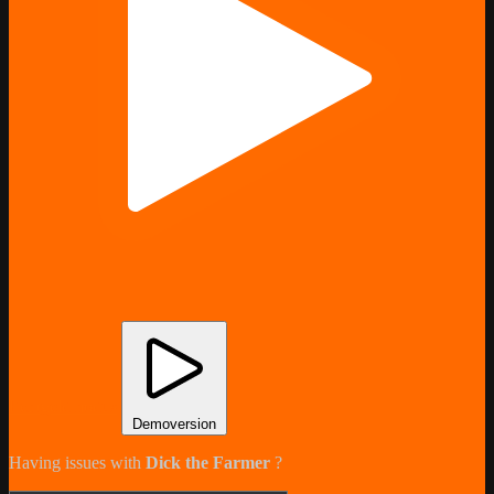
Echtgeldmodus
Demoversion
Having issues with
Dick the Farmer
?