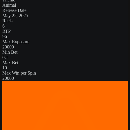
Animal
Release Date
May 22, 2025
Reels
6
RTP
96
Max Exposure
20000
Min Bet
0.1
Max Bet
10
Max Win per Spin
20000