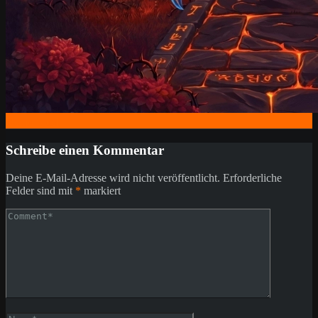
Demo Spiel
Schreibe einen Kommentar
Deine E-Mail-Adresse wird nicht veröffentlicht.
Erforderliche
Felder sind mit
*
markiert