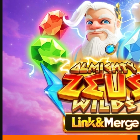
Demo Spiel