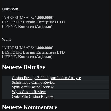
QuickWin
JAHRESUMSATZ:
1.000.000€
BESITZER:
Liernin Enterprises LTD
LIZENZ:
Komoren (Anjouan)
Wyns
JAHRESUMSATZ:
1.000.000€
BESITZER:
Liernin Enterprises LTD
LIZENZ:
Komoren (Anjouan)
Neueste Beiträge
Casino Prestige Zahlungsmethoden Analyse
SpinEmpire Casino Review
SpinBetter Casino Review
Wyns Casino Review
QuickWin Casino Review
Neueste Kommentare