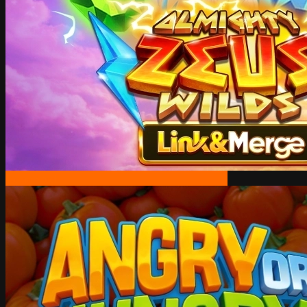
Demo Spiel