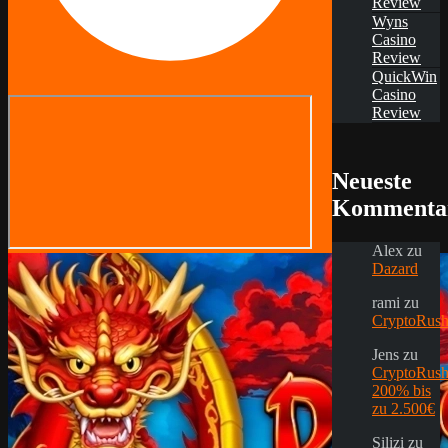
Review
Wyns
Casino
Review
QuickWin
Casino
Review
Neueste
Kommenta
Alex
zu
Dazard
rami
zu
CryptoRus
Jens
zu
CryptoRush
200% bis
zu 2.500€
Silizi
zu