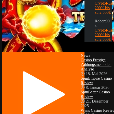
CryptoRush
200% bis
zu 2.500€
Robert99
zu
CryptoRush
200% bis
zu 2.500€
News
Casino Prestige
Zahlungsmethoden
Analyse
18. Mai 2026
SpinEmpire Casino
Review
8. Januar 2026
SpinBetter Casino
Review
21. Dezember
2025
Wyns Casino Revie