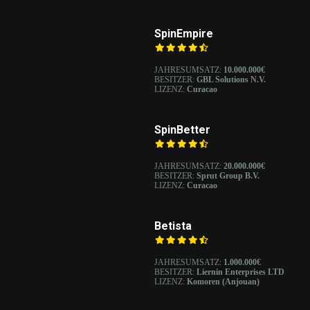
SpinEmpire
JAHRESUMSATZ:
10.000.000€
BESITZER:
GBL Solutions N.V.
LIZENZ:
Curacao
SpinBetter
JAHRESUMSATZ:
20.000.000€
BESITZER:
Sprut Group B.V.
LIZENZ:
Curacao
Betista
JAHRESUMSATZ:
1.000.000€
BESITZER:
Liernin Enterprises LTD
LIZENZ:
Komoren (Anjouan)