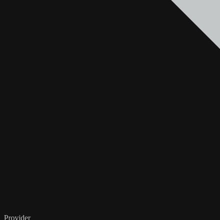
Provider