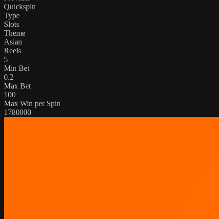
Quickspin
Type
Slots
Theme
Asian
Reels
5
Min Bet
0.2
Max Bet
100
Max Win per Spin
1780000