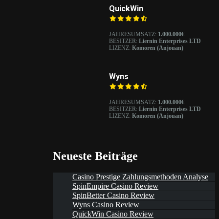
QuickWin
JAHRESUMSATZ:
1.000.000€
BESITZER:
Liernin Enterprises LTD
LIZENZ:
Komoren (Anjouan)
Wyns
JAHRESUMSATZ:
1.000.000€
BESITZER:
Liernin Enterprises LTD
LIZENZ:
Komoren (Anjouan)
Neueste Beiträge
Casino Prestige Zahlungsmethoden Analyse
SpinEmpire Casino Review
SpinBetter Casino Review
Wyns Casino Review
QuickWin Casino Review