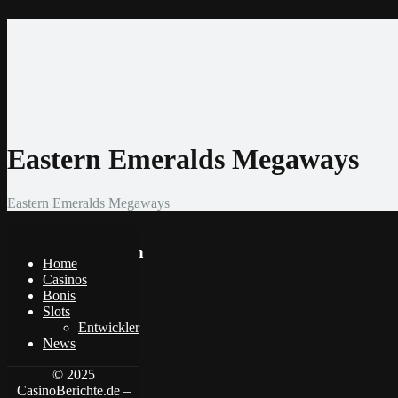
Home
Casinos
Bonis
Slots
Entw
News
Eastern Emeralds Megaways
Eastern Emeralds Megaways
Game Information
Home
Casinos
Show More
Bonis
Slots
Entwickler
News
© 2025
CasinoBerichte.de –