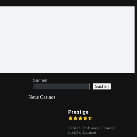
Suchen
Suchen
Neue Casinos
Prestige
BESITZER:
Aurevia IT Group
LIZENZ:
Curacao