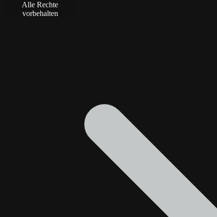
Alle Rechte
vorbehalten