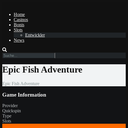
Home
Casinos
Bonis
Slots
Entwickler
News
Epic Fish Adventure
Epic Fish Adventure
Game Information
Provider
Quickspin
Type
Slots