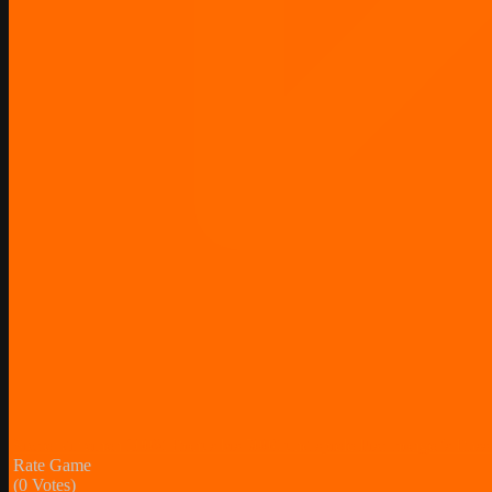
Sicher dir einen 100% Bonus bis 500€ und spiele Fishmonger's Bas
Rate Game
(
0
Votes)