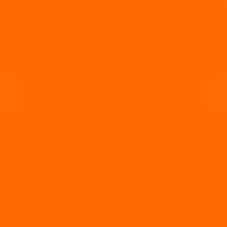
s Bomber