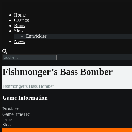
Home
Casinos
Bonis
Slots
Entwickler
News
Fishmonger’s Bass Bomber
Fishmonger’s Bass Bomber
Game Information
Provider
GameTimeTec
Type
Slots