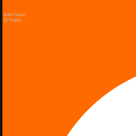
Sicher dir einen 100% Bonus bis 500€ und spiele Football Wild Cup
Rate Game
(
0
Votes)