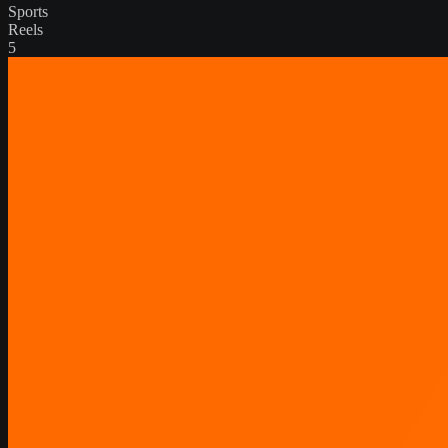
Sports
Reels
5