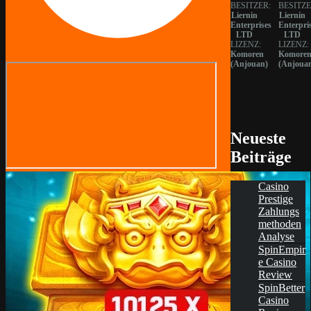
BESITZER:
BESITZE
Liernin
Liernin
Enterprises
Enterpri
LTD
LTD
LIZENZ:
LIZENZ:
Komoren
Komore
(Anjouan)
(Anjoua
Neueste
Beiträge
Casino
Prestige
Zahlungs
methoden
Analyse
SpinEmpir
e Casino
Review
SpinBetter
Casino