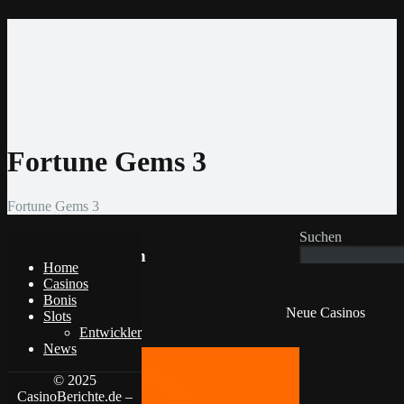
Home
Casinos
Bonis
Slots
Entwickler
News
Fortune Gems 3
Fortune Gems 3
Suchen
Game Information
Home
Casinos
Provider
Bonis
TaDa Gaming
Neue Casinos
Slots
Type
Entwickler
Slots
News
© 2025
CasinoBerichte.de –