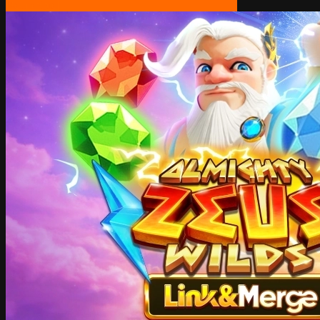
Demo Spiel