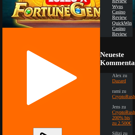
Review
Wyns
Casino
Review
QuickWin
Casino
Review
Neueste
Kommenta
Alex
zu
Dazard
rami
zu
CryptoRus
Jens
zu
CryptoRush
200% bis
zu 2.500€
Silizi
zu