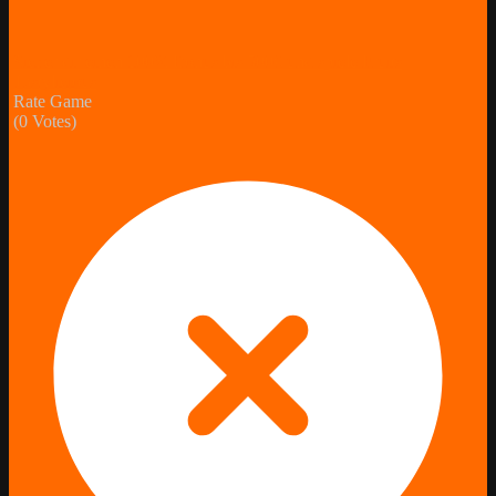
Sicher dir einen 100% Bonus bis 500€ und spiele Fruits
Tastylicious
Rate Game
(
0
Votes)