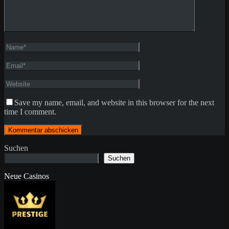
Save my name, email, and website in this browser for the next
time I comment.
Suchen
Suchen
Neue Casinos