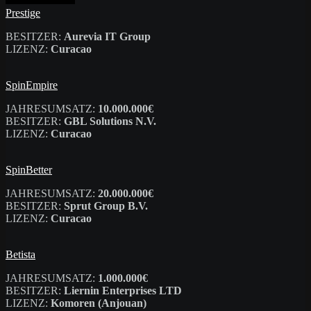
Prestige
BESITZER:
Aurevia IT Group
LIZENZ:
Curacao
SpinEmpire
JAHRESUMSATZ:
10.000.000€
BESITZER:
GBL Solutions N.V.
LIZENZ:
Curacao
SpinBetter
JAHRESUMSATZ:
20.000.000€
BESITZER:
Sprut Group B.V.
LIZENZ:
Curacao
Betista
JAHRESUMSATZ:
1.000.000€
BESITZER:
Liernin Enterprises LTD
LIZENZ:
Komoren (Anjouan)