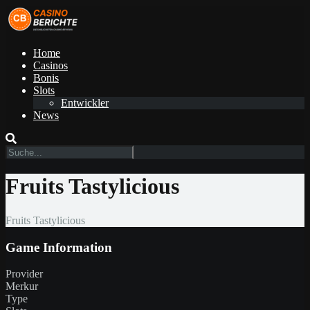
Home
Casinos
Bonis
Slots
Entwickler
News
Fruits Tastylicious
Fruits Tastylicious
Game Information
Provider
Merkur
Type