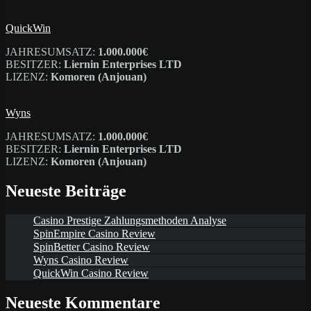
QuickWin
JAHRESUMSATZ:
1.000.000€
BESITZER:
Liernin Enterprises LTD
LIZENZ:
Komoren (Anjouan)
Wyns
JAHRESUMSATZ:
1.000.000€
BESITZER:
Liernin Enterprises LTD
LIZENZ:
Komoren (Anjouan)
Neueste Beiträge
Casino Prestige Zahlungsmethoden Analyse
SpinEmpire Casino Review
SpinBetter Casino Review
Wyns Casino Review
QuickWin Casino Review
Neueste Kommentare