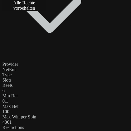
Alle Rechte
vorbehalten
Provider
NetEnt
Type
Slots
Reels
6
Min Bet
0.1
Max Bet
100
Max Win per Spin
4361
Restrictions