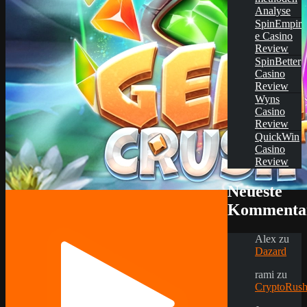
Analyse
SpinEmpir
e Casino
Review
SpinBetter
Casino
Review
Wyns
Casino
Review
QuickWin
Casino
Review
Neueste
Kommenta
Alex
zu
Dazard
rami
zu
CryptoRus