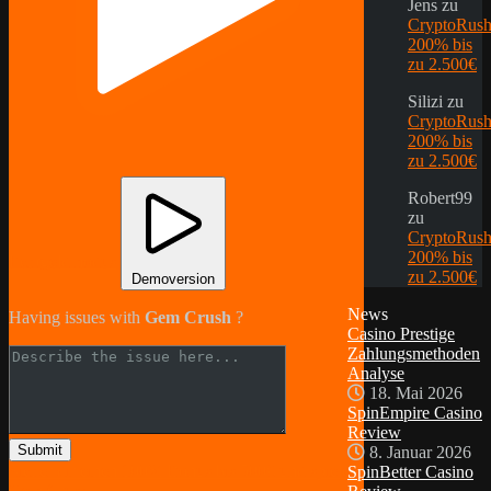
Jens
zu
CryptoRush
200% bis
zu 2.500€
Silizi
zu
CryptoRush
200% bis
zu 2.500€
Robert99
zu
CryptoRush
200% bis
Echtgeldmodus
zu 2.500€
Demoversion
News
Having issues with
Gem Crush
?
Casino Prestige
Zahlungsmethoden
Analyse
18. Mai 2026
SpinEmpire Casino
Review
Submit
8. Januar 2026
Sicher dir einen 100% Bonus bis 500€ und spiele
SpinBetter Casino
Gem Crush