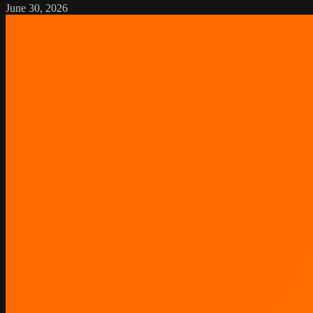
June 30, 2026