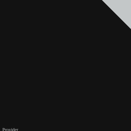
Provider