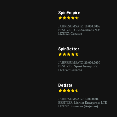
SpinEmpire
JAHRESUMSATZ:
10.000.000€
BESITZER:
GBL Solutions N.V.
LIZENZ:
Curacao
SpinBetter
JAHRESUMSATZ:
20.000.000€
BESITZER:
Sprut Group B.V.
LIZENZ:
Curacao
Betista
JAHRESUMSATZ:
1.000.000€
BESITZER:
Liernin Enterprises LTD
LIZENZ:
Komoren (Anjouan)