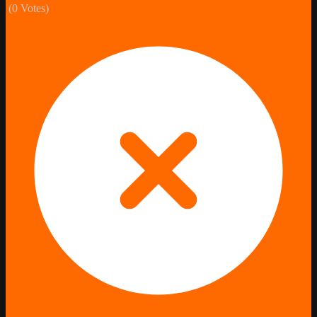
(
0
Votes)