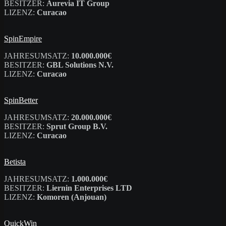
BESITZER:
Aurevia IT Group
LIZENZ:
Curacao
SpinEmpire
JAHRESUMSATZ:
10.000.000€
BESITZER:
GBL Solutions N.V.
LIZENZ:
Curacao
SpinBetter
JAHRESUMSATZ:
20.000.000€
BESITZER:
Sprut Group B.V.
LIZENZ:
Curacao
Betista
JAHRESUMSATZ:
1.000.000€
BESITZER:
Liernin Enterprises LTD
LIZENZ:
Komoren (Anjouan)
QuickWin