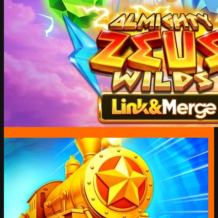
Demo Spiel