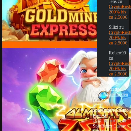
Jens
zu
CryptoRush
200% bis
zu 2.500€
Silizi
zu
CryptoRush
200% bis
zu 2.500€
Demo Spiel
Robert99
zu
CryptoRush
200% bis
zu 2.500€
News
Casino Prestige
Zahlungsmethoden
Analyse
18. Mai 2026
SpinEmpire Casino
Review
8. Januar 2026
SpinBetter Casino