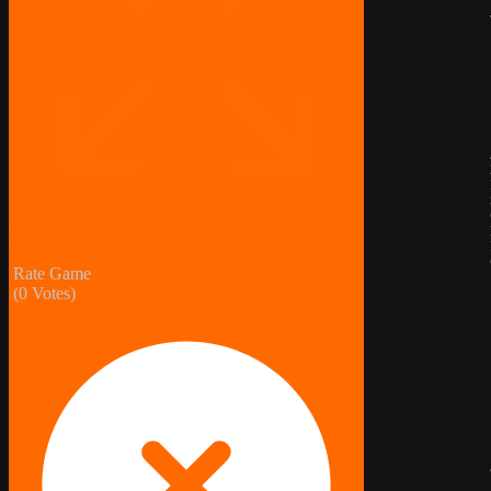
Sicher dir einen 100% Bonus bis 500€ und spiele
Mahjong Wilds 1000
Rate Game
(
0
Votes)