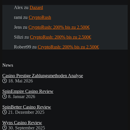
Alex
zu
Dazard
rami
zu
CryptoRush
Jens
zu
CryptoRush: 200% bis zu 2.500€
Silizi
zu
CryptoRush: 200% bis zu 2.500€
Robert99
zu
CryptoRush: 200% bis zu 2.500€
News
Casino Prestige Zahlungsmethoden Analyse
18. Mai 2026
SpinEmpire Casino Review
8. Januar 2026
SpinBetter Casino Review
21. Dezember 2025
Wyns Casino Review
30. September 2025