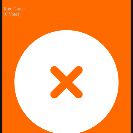
Extreme
Rate Game
(
0
Votes)