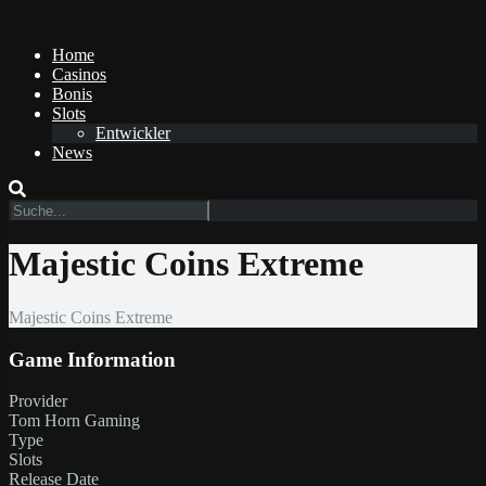
Home
Casinos
Bonis
Slots
Entwickler
News
Majestic Coins Extreme
Majestic Coins Extreme
Game Information
Provider
Tom Horn Gaming
Type
Slots
Release Date