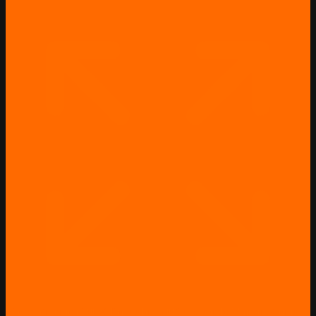
Sicher dir einen 100% Bonus bis 500€ und spiele Majestic Coins