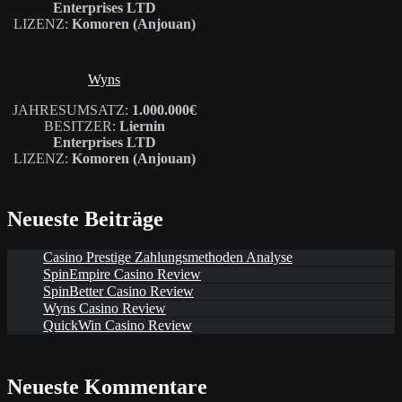
Enterprises LTD
LIZENZ:
Komoren (Anjouan)
Wyns
JAHRESUMSATZ:
1.000.000€
BESITZER:
Liernin
Enterprises LTD
LIZENZ:
Komoren (Anjouan)
Neueste Beiträge
Casino Prestige Zahlungsmethoden Analyse
SpinEmpire Casino Review
SpinBetter Casino Review
Wyns Casino Review
QuickWin Casino Review
Neueste Kommentare