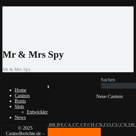
Home
Casinos
Bonis
Slots
Entwickler
News
Mr & Mrs Spy
Mr & Mrs Spy
Suchen
Game Information
Home
Casinos
Neue Casinos
Provider
Bonis
Infinity Dragon Studios
Slots
Type
Entwickler
Slots
News
Restrictions
AF,AR,AU,BG,BI,BN,BR,BY,CA,CC,CF,CH,CN,CO,CU,CX,DE,D
© 2025
CasinoBerichte.de –