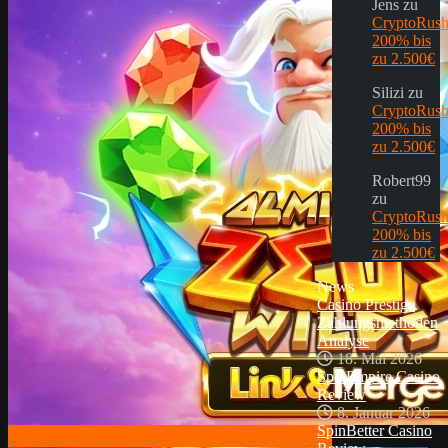
Jens
zu
CryptoRush
200% bis
zu 2.500€
Silizi
zu
CryptoRush
200% bis
zu 2.500€
Robert99
zu
CryptoRush
200% bis
zu 2.500€
News
Casino Prestige
Zahlungsmethoden
Analyse
18. Mai 2026
SpinEmpire Casino
Review
8. Januar 2026
SpinBetter Casino
Demo Spiel