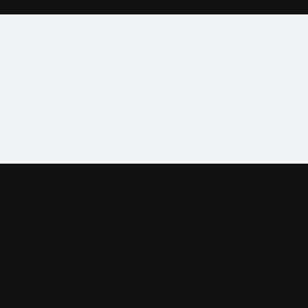
ickler