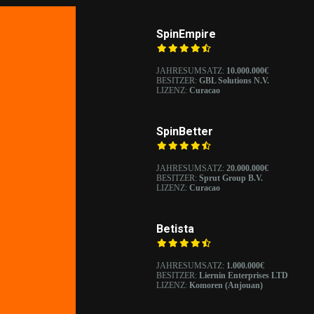
SpinEmpire
JAHRESUMSATZ:
10.000.000€
BESITZER:
GBL Solutions N.V.
LIZENZ:
Curacao
SpinBetter
JAHRESUMSATZ:
20.000.000€
BESITZER:
Sprut Group B.V.
LIZENZ:
Curacao
Betista
JAHRESUMSATZ:
1.000.000€
BESITZER:
Liernin Enterprises LTD
LIZENZ:
Komoren (Anjouan)