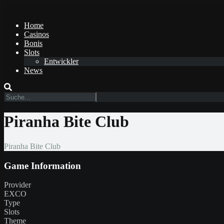
Home
Casinos
Bonis
Slots
Entwickler
News
Piranha Bite Club
Piranha Bite Club
Game Information
Provider
EXCO
Type
Slots
Theme